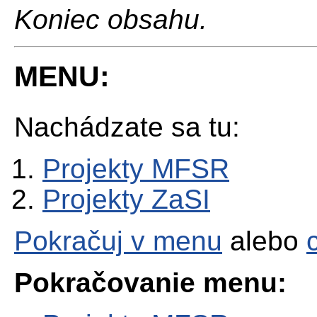
Koniec obsahu.
MENU:
Nachádzate sa tu:
Projekty MFSR
Projekty ZaSI
Pokračuj v menu
alebo
Pokračovanie menu: