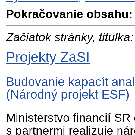
Pokračovanie obsahu:
Začiatok stránky, titulka:
Projekty ZaSI
Budovanie kapacít anal
(Národný projekt ESF)
Ministerstvo financií SR
s partnermi realizuje n