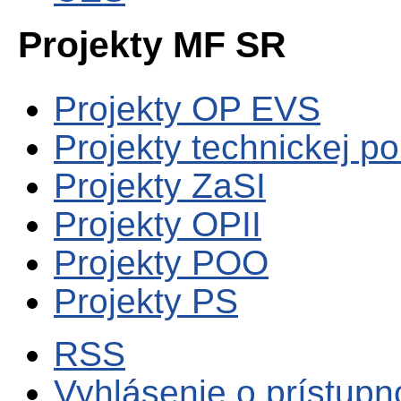
Projekty MF SR
Projekty OP EVS
Projekty technickej p
Projekty ZaSI
Projekty OPII
Projekty POO
Projekty PS
RSS
Vyhlásenie o prístupn