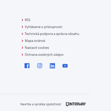
RSS
Vyhlásenie o prístupnosti
Technická podpora a správca obsahu
Mapa stránok
Nastaviť cookies
Ochrana osobných údajov
Navrhla a vyrobila spoločnosť