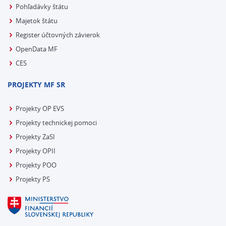
Pohľadávky štátu
Majetok štátu
Register účtovných závierok
OpenData MF
CES
PROJEKTY MF SR
Projekty OP EVS
Projekty technickej pomoci
Projekty ZaSI
Projekty OPII
Projekty POO
Projekty PS