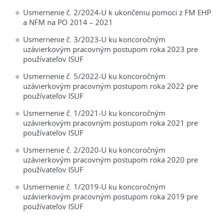
Usmernenie č. 2/2024-U k ukončeniu pomoci z FM EHP
a NFM na PO 2014 – 2021
Usmernenie č. 3/2023-U ku koncoročným
uzávierkovým pracovným postupom roka 2023 pre
používateľov ISUF
Usmernenie č. 5/2022-U ku koncoročným
uzávierkovým pracovným postupom roka 2022 pre
používateľov ISUF
Usmernenie č. 1/2021-U ku koncoročným
uzávierkovým pracovným postupom roka 2021 pre
používateľov ISUF
Usmernenie č. 2/2020-U ku koncoročným
uzávierkovým pracovným postupom roka 2020 pre
používateľov ISUF
Usmernenie č. 1/2019-U ku koncoročným
uzávierkovým pracovným postupom roka 2019 pre
používateľov ISUF