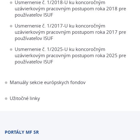
Usmernenie č. 1/2018-U ku koncoročným
uzávierkovým pracovným postupom roka 2018 pre
používateľov ISUF
Usmernenie č. 1/2017-U ku koncoročným
uzávierkovým pracovným postupom roka 2017 pre
používateľov ISUF
Usmernenie č. 1/2025-U ku koncoročným
uzávierkovým pracovným postupom roka 2025 pre
používateľov ISUF
Manuály sekcie európskych fondov
Užitočné linky
PORTÁLY MF SR