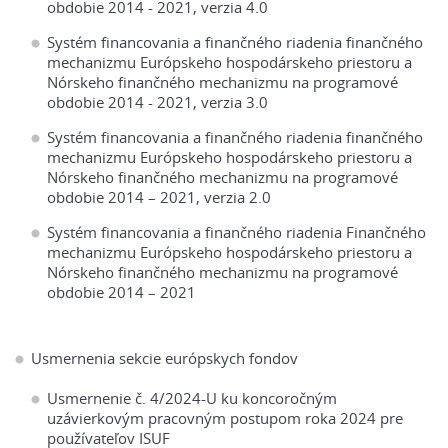
obdobie 2014 - 2021, verzia 4.0
Systém financovania a finančného riadenia finančného
mechanizmu Európskeho hospodárskeho priestoru a
Nórskeho finančného mechanizmu na programové
obdobie 2014 - 2021, verzia 3.0
Systém financovania a finančného riadenia finančného
mechanizmu Európskeho hospodárskeho priestoru a
Nórskeho finančného mechanizmu na programové
obdobie 2014 – 2021, verzia 2.0
Systém financovania a finančného riadenia Finančného
mechanizmu Európskeho hospodárskeho priestoru a
Nórskeho finančného mechanizmu na programové
obdobie 2014 – 2021
Usmernenia sekcie európskych fondov
Usmernenie č. 4/2024-U ku koncoročným
uzávierkovým pracovným postupom roka 2024 pre
používateľov ISUF