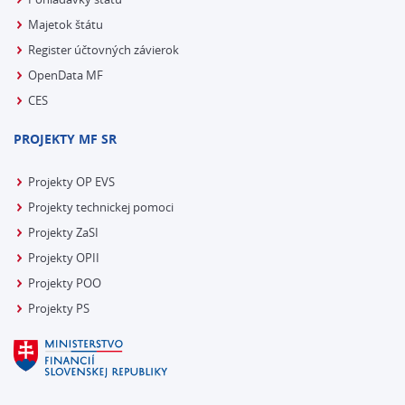
Majetok štátu
Register účtovných závierok
OpenData MF
CES
PROJEKTY MF SR
Projekty OP EVS
Projekty technickej pomoci
Projekty ZaSI
Projekty OPII
Projekty POO
Projekty PS