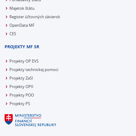
Majetok štátu
Register účtovných závierok
OpenData MF
CES
PROJEKTY MF SR
Projekty OP EVS
Projekty technickej pomoci
Projekty ZaSI
Projekty OPII
Projekty POO
Projekty PS