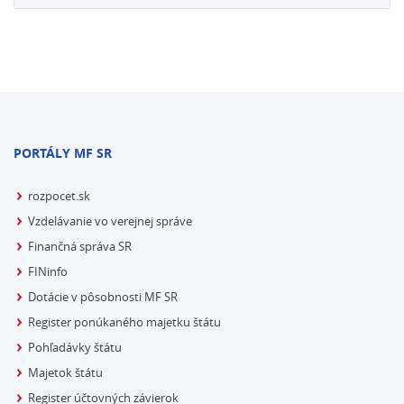
PORTÁLY MF SR
rozpocet.sk
Vzdelávanie vo verejnej správe
Finančná správa SR
FINinfo
Dotácie v pôsobnosti MF SR
Register ponúkaného majetku štátu
Pohľadávky štátu
Majetok štátu
Register účtovných závierok