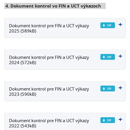
4. Dokument kontrol vo FIN a UCT výkazoch
Dokument kontrol pre FIN a UCT výkazy
2025 (589kB)
Dokument kontrol pre FIN a UCT výkazy
2024 (572kB)
Dokument kontrol pre FIN a UCT výkazy
2023 (590kB)
Dokument kontrol pre FIN a UCT výkazy
2022 (543kB)