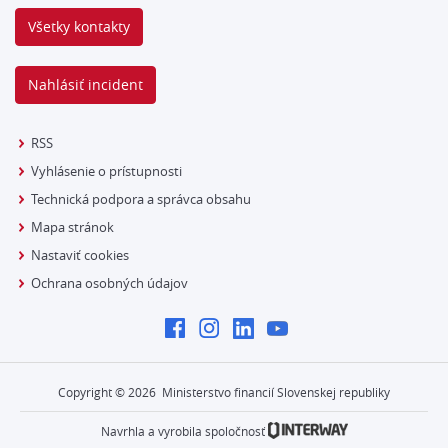
Všetky kontakty
Nahlásiť incident
RSS
Vyhlásenie o prístupnosti
Technická podpora a správca obsahu
Mapa stránok
Nastaviť cookies
Ochrana osobných údajov
Copyright ©
2026
Ministerstvo financií Slovenskej republiky
Navrhla a vyrobila spoločnosť