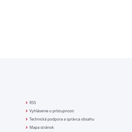
RSS
Vyhlásenie o prístupnosti
Technická podpora a správca obsahu
Mapa stránok