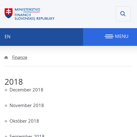
MENU
EN
Financie
2018
December 2018
November 2018
Október 2018
September 2018