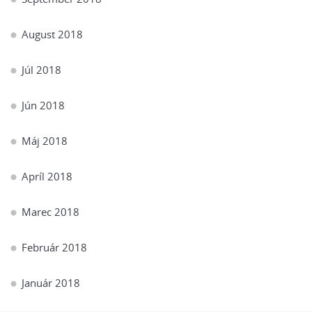
August 2018
Júl 2018
Jún 2018
Máj 2018
Apríl 2018
Marec 2018
Február 2018
Január 2018