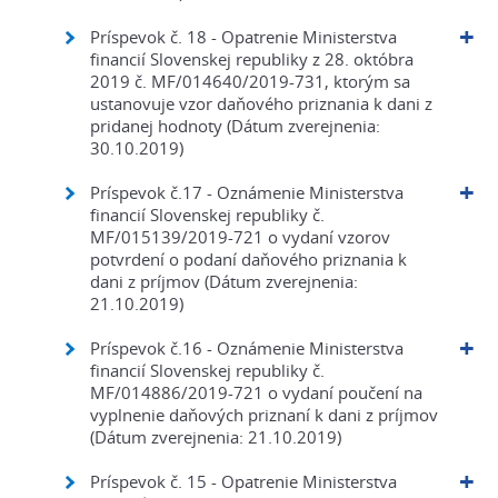
Príspevok č. 18 - Opatrenie Ministerstva
financií Slovenskej republiky z 28. októbra
2019 č. MF/014640/2019-731, ktorým sa
ustanovuje vzor daňového priznania k dani z
pridanej hodnoty (Dátum zverejnenia:
30.10.2019)
Príspevok č.17 - Oznámenie Ministerstva
financií Slovenskej republiky č.
MF/015139/2019-721 o vydaní vzorov
potvrdení o podaní daňového priznania k
dani z príjmov (Dátum zverejnenia:
21.10.2019)
Príspevok č.16 - Oznámenie Ministerstva
financií Slovenskej republiky č.
MF/014886/2019-721 o vydaní poučení na
vyplnenie daňových priznaní k dani z príjmov
(Dátum zverejnenia: 21.10.2019)
Príspevok č. 15 - Opatrenie Ministerstva