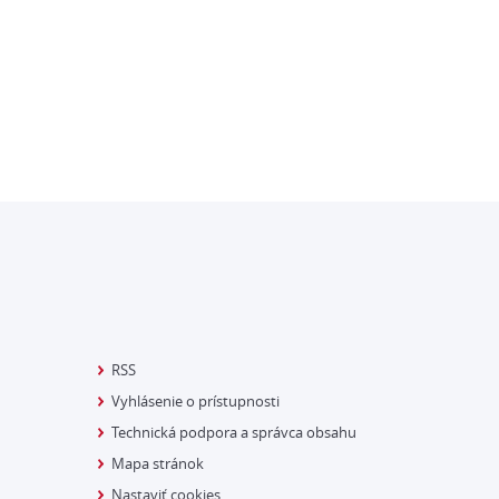
RSS
Vyhlásenie o prístupnosti
Technická podpora a správca obsahu
Mapa stránok
Nastaviť cookies