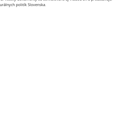
turálnych politík Slovenska.