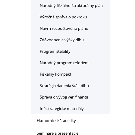
Národný fiškálno-štrukturálny plán
Výročná správa o pokroku
Návrh rozpočtového plánu
Zdôvodnenie výšky dlhu
Program stability
Národný program reforiem
Fiškálny kompakt
Stratégia riadenia štát. dlhu
Správa o vývoji ver. financií
Iné strategické materiály
Ekonomické štatistiky
Semináre a prezentácie