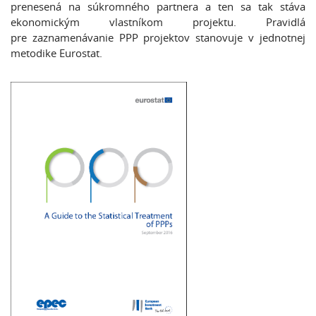
prenesená na súkromného partnera a ten sa tak stáva
ekonomickým vlastníkom projektu. Pravidlá
pre zaznamenávanie PPP projektov stanovuje v jednotnej
metodike Eurostat.