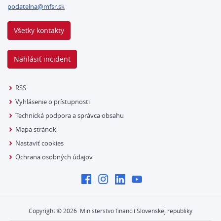
podatelna@mfsr.sk
Všetky kontakty
Nahlásiť incident
RSS
Vyhlásenie o prístupnosti
Technická podpora a správca obsahu
Mapa stránok
Nastaviť cookies
Ochrana osobných údajov
Copyright ©
2026
Ministerstvo financií Slovenskej republiky