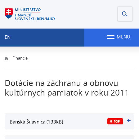
MENU
EN
Financie
Dotácie na záchranu a obnovu
kultúrnych pamiatok v roku 2011
Banská Štiavnica (133kB)