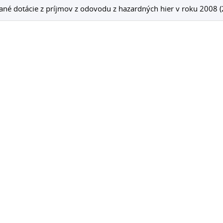
ané dotácie z príjmov z odovodu z hazardných hier v roku 2008 