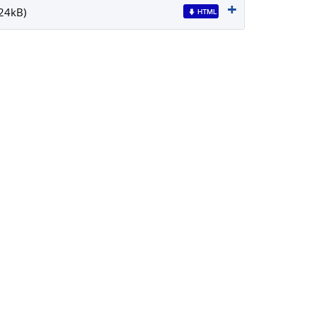
(24kB)