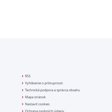
RSS
Vyhlásenie o prístupnosti
Technická podpora a správca obsahu
Mapa stránok
Nastaviť cookies
Ochrana osobných údajov