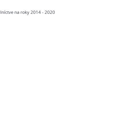
lníctve na roky 2014 - 2020