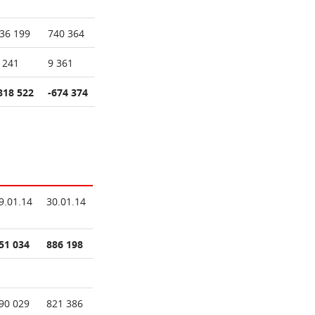
36 199
740 364
 241
9 361
818 522
-674 374
9.01.14
30.01.14
51 034
886 198
90 029
821 386