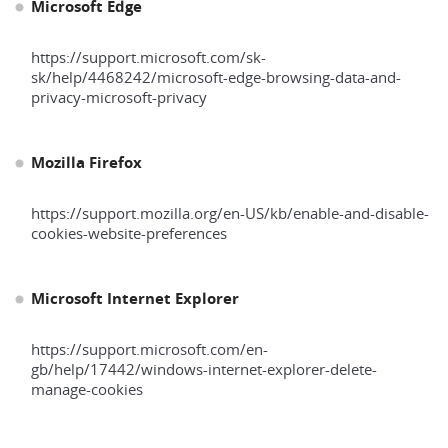
Microsoft Edge
https://support.microsoft.com/sk-
sk/help/4468242/microsoft-edge-browsing-data-and-
privacy-microsoft-privacy
Mozilla Firefox
https://support.mozilla.org/en-US/kb/enable-and-disable-
cookies-website-preferences
Microsoft Internet Explorer
https://support.microsoft.com/en-
gb/help/17442/windows-internet-explorer-delete-
manage-cookies