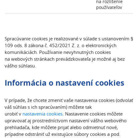
na rozlíšenie
používateľov
Spracúvanie cookies je realizované v súlade s ustanovením §
109 ods. 8 zákona č. 452/2021 Z. z. o elektronických
komunikáciách. Používanie nevyhnutných cookies
na webových stránkach prevádzkovateľa je možné aj bez
vášho súhlasu.
Informácia o nastavení cookies
V prípade, že chcete zmeniť vaše nastavenia cookies (odvolať
váš súhlas s ich spracúvaním) môžete tak
urobiť v
nastavenia cookies
. Nastavenie cookies môžete
upravovať aj prostredníctvom nastavení vášho webového
prehliadača, kde môžete prijať alebo odmietnuť nové,
prípadne odstrániť už existujúce súbory cookies a pod.