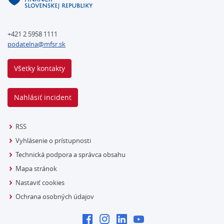
+421 2 5958 1111
podatelna@mfsr.sk
Všetky kontakty
Nahlásiť incident
RSS
Vyhlásenie o prístupnosti
Technická podpora a správca obsahu
Mapa stránok
Nastaviť cookies
Ochrana osobných údajov