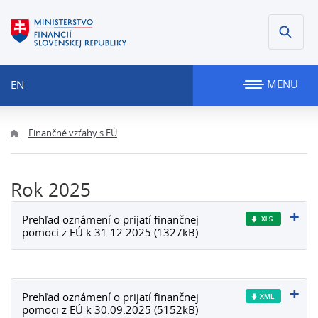
MENU
EN
Finančné vzťahy s EÚ
Rok 2025
Prehľad oznámení o prijatí finančnej
pomoci z EÚ k 31.12.2025 (1327kB)
Prehľad oznámení o prijatí finančnej
pomoci z EÚ k 30.09.2025 (5152kB)