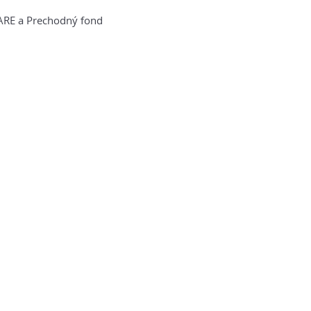
HARE a Prechodný fond