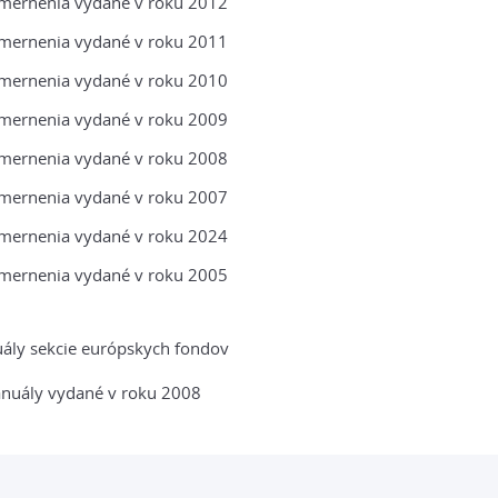
mernenia vydané v roku 2012
mernenia vydané v roku 2011
mernenia vydané v roku 2010
mernenia vydané v roku 2009
mernenia vydané v roku 2008
mernenia vydané v roku 2007
mernenia vydané v roku 2024
mernenia vydané v roku 2005
ály sekcie európskych fondov
nuály vydané v roku 2008