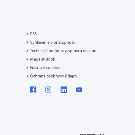
RSS
Vyhlásenie o prístupnosti
Technická podpora a správca obsahu
Mapa stránok
Nastaviť cookies
Ochrana osobných údajov