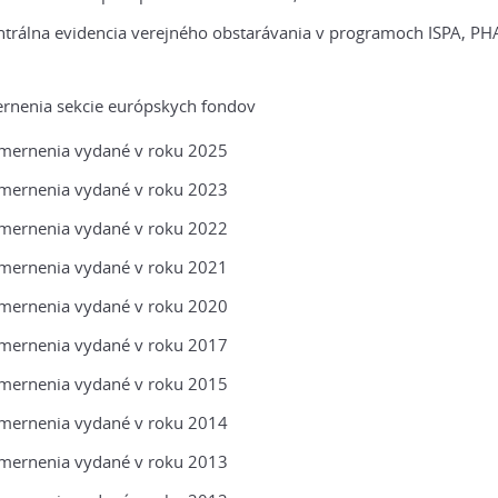
ntrálna evidencia verejného obstarávania v programoch ISPA, P
rnenia sekcie európskych fondov
mernenia vydané v roku 2025
mernenia vydané v roku 2023
mernenia vydané v roku 2022
mernenia vydané v roku 2021
mernenia vydané v roku 2020
mernenia vydané v roku 2017
mernenia vydané v roku 2015
mernenia vydané v roku 2014
mernenia vydané v roku 2013