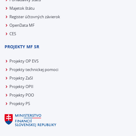
Majetok štátu
Register účtovných závierok
OpenData MF
CES
PROJEKTY MF SR
Projekty OP EVS
Projekty technickej pomoci
Projekty ZaSI
Projekty OPII
Projekty POO
Projekty PS