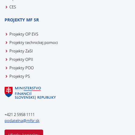
CES
PROJEKTY MF SR
Projekty OP EVS
Projekty technickej pomoci
Projekty ZaSI
Projekty OPII
Projekty POO
Projekty PS
+421 2 5958 1111
podatelna@mfsr.sk