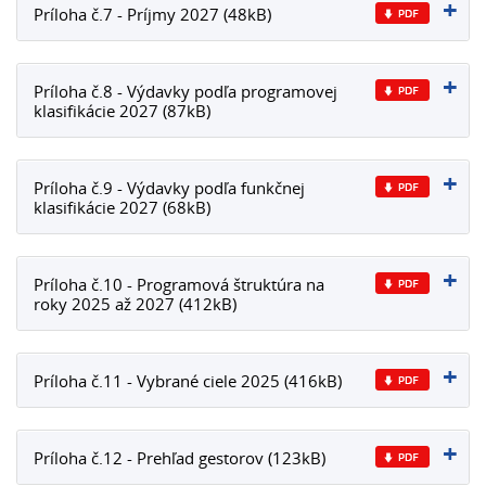
Príloha č.7 - Príjmy 2027 (48kB)
Príloha č.8 - Výdavky podľa programovej
klasifikácie 2027 (87kB)
Príloha č.9 - Výdavky podľa funkčnej
klasifikácie 2027 (68kB)
Príloha č.10 - Programová štruktúra na
roky 2025 až 2027 (412kB)
Príloha č.11 - Vybrané ciele 2025 (416kB)
Príloha č.12 - Prehľad gestorov (123kB)