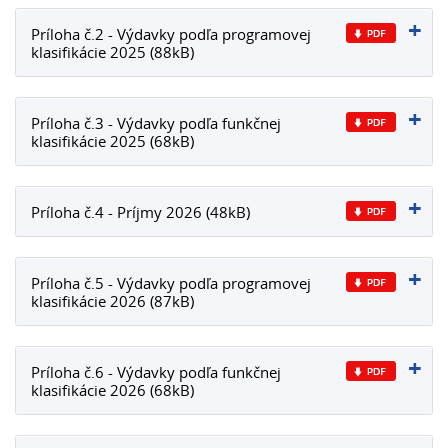
Príloha č.2 - Výdavky podľa programovej
klasifikácie 2025 (88kB)
Príloha č.3 - Výdavky podľa funkčnej
klasifikácie 2025 (68kB)
Príloha č.4 - Príjmy 2026 (48kB)
Príloha č.5 - Výdavky podľa programovej
klasifikácie 2026 (87kB)
Príloha č.6 - Výdavky podľa funkčnej
klasifikácie 2026 (68kB)