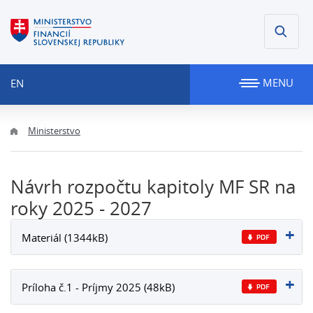
MENU
EN
Ministerstvo
Návrh rozpočtu kapitoly MF SR na
roky 2025 - 2027
Materiál (1344kB)
Príloha č.1 - Príjmy 2025 (48kB)