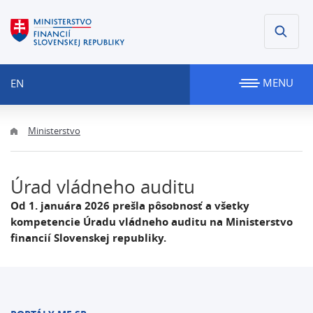
MENU
EN
Ministerstvo
Úrad vládneho auditu
Od 1. januára 2026 prešla pôsobnosť a všetky
kompetencie Úradu vládneho auditu na Ministerstvo
financií Slovenskej republiky.