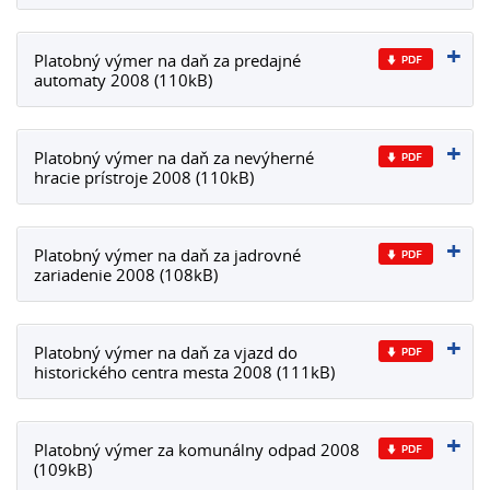
Platobný výmer na daň za predajné
automaty 2008 (110kB)
Platobný výmer na daň za nevýherné
hracie prístroje 2008 (110kB)
Platobný výmer na daň za jadrovné
zariadenie 2008 (108kB)
Platobný výmer na daň za vjazd do
historického centra mesta 2008 (111kB)
Platobný výmer za komunálny odpad 2008
(109kB)