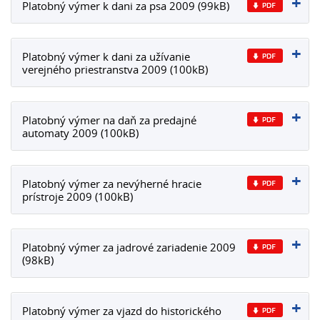
Platobný výmer k dani za psa 2009 (99kB)
Platobný výmer k dani za užívanie
verejného priestranstva 2009 (100kB)
Platobný výmer na daň za predajné
automaty 2009 (100kB)
Platobný výmer za nevýherné hracie
prístroje 2009 (100kB)
Platobný výmer za jadrové zariadenie 2009
(98kB)
Platobný výmer za vjazd do historického