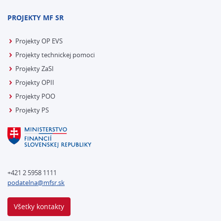
PROJEKTY MF SR
Projekty OP EVS
Projekty technickej pomoci
Projekty ZaSI
Projekty OPII
Projekty POO
Projekty PS
+421 2 5958 1111
podatelna@mfsr.sk
Všetky kontakty