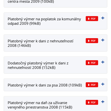
centra mesta 2009 (100kB)
Platobný výmer na poplatok za komunálny
odpad 2009 (99kB)
Platobný výmer k dani z nehnuteľností
2008 (146kB)
Dodatočný platobný výmer k dani z
nehnuteľností 2008 (152kB)
Platobný výmer k dani za psa 2008 (109kB)
Platobný výmer na daň za užívanie
verejného priestranstva 2008 (115kB)