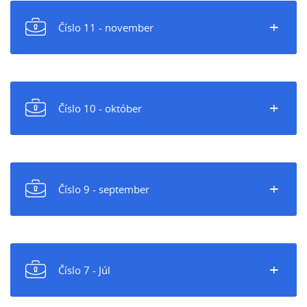
+
Číslo 11 - november
+
Číslo 10 - október
+
Číslo 9 - september
+
Číslo 7 - Júl