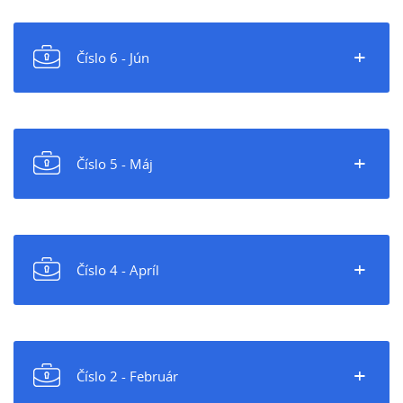
+
Číslo 6 - Jún
+
Číslo 5 - Máj
+
Číslo 4 - Apríl
+
Číslo 2 - Február