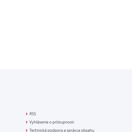
RSS
Vyhlásenie o prístupnosti
Technická podpora a správca obsahu