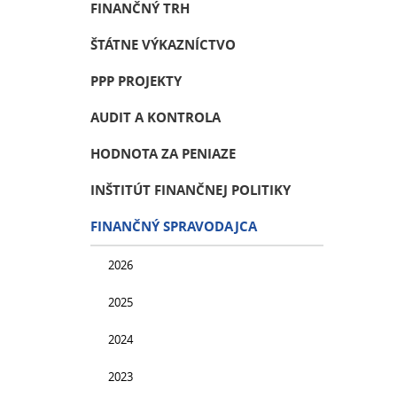
FINANČNÝ TRH
ŠTÁTNE VÝKAZNÍCTVO
PPP PROJEKTY
AUDIT A KONTROLA
HODNOTA ZA PENIAZE
INŠTITÚT FINANČNEJ POLITIKY
FINANČNÝ SPRAVODAJCA
2026
2025
2024
2023