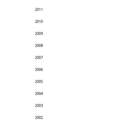
2011
2010
2009
2008
2007
2006
2005
2004
2003
2002