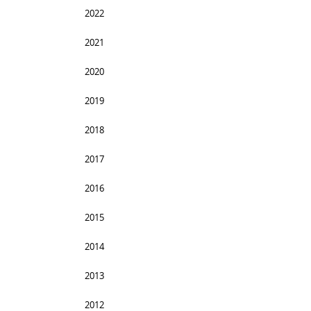
2022
2021
2020
2019
2018
2017
2016
2015
2014
2013
2012