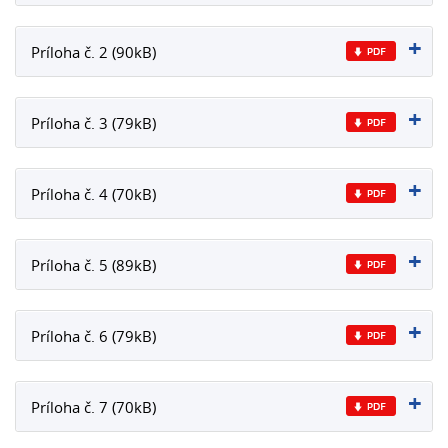
Príloha č. 2 (90kB)
Príloha č. 3 (79kB)
Príloha č. 4 (70kB)
Príloha č. 5 (89kB)
Príloha č. 6 (79kB)
Príloha č. 7 (70kB)