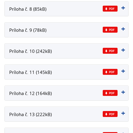
Príloha č. 8 (85kB)
Príloha č. 9 (78kB)
Príloha č. 10 (242kB)
Príloha č. 11 (145kB)
Príloha č. 12 (164kB)
Príloha č. 13 (222kB)