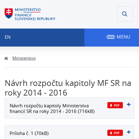
MENU
EN
Ministerstvo
Návrh rozpočtu kapitoly MF SR na
roky 2014 - 2016
Návrh rozpočtu kapitoly Ministerstva
financií SR na roky 2014 - 2016 (716kB)
Príloha č. 1 (70kB)