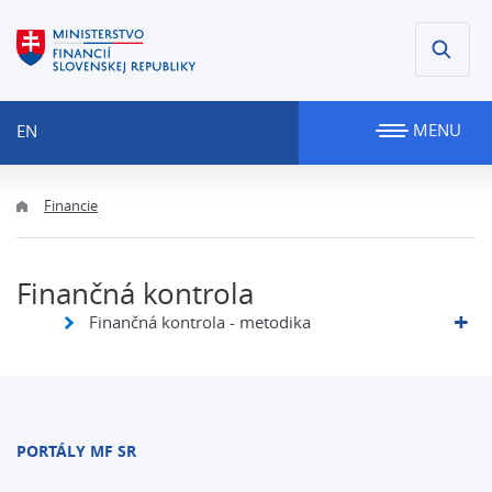
MENU
EN
Financie
Finančná kontrola
Finančná kontrola - metodika
PORTÁLY MF SR