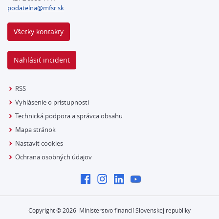
podatelna@mfsr.sk
Všetky kontakty
Nahlásiť incident
RSS
Vyhlásenie o prístupnosti
Technická podpora a správca obsahu
Mapa stránok
Nastaviť cookies
Ochrana osobných údajov
Copyright ©
2026
Ministerstvo financií Slovenskej republiky