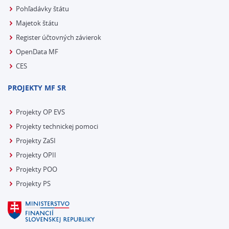
Pohľadávky štátu
Majetok štátu
Register účtovných závierok
OpenData MF
CES
PROJEKTY MF SR
Projekty OP EVS
Projekty technickej pomoci
Projekty ZaSI
Projekty OPII
Projekty POO
Projekty PS