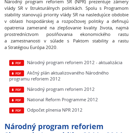
Národný program reforiem SR (NPR) prezentuje zámery
vlády SR v štrukturálnych politikách. Spolu s Programom
stability stanovujú priority vlády SR na nasledujúce obdobie
v oblasti hospodárskej a rozpočtovej politiky a definujú
opatrenia zamerané na zlepšovanie kvality života, najmä
prostredníctvom posilňovania ekonomického rastu
a zamestnanosti v súlade s Paktom stability a rastu
a Stratégiou Európa 2020.
Národný program reforiem 2012 - aktualizácia
Akčný plán aktualizovaného Národného
programu reforiem 2012
Národný program reforiem 2012
National Reform Programme 2012
Odpočet plnenia NPR 2012
Národný program reforiem