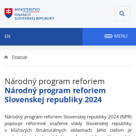
MENU
EN
Financie
Národný program reforiem
Národný program reforiem
Slovenskej republiky 2024
Národný program reforiem Slovenskej republiky 2024 (NPR)
popisuje reformné snaženie vlády Slovenskej republiky
v kľúčových štrukturálnych oblastiach. Jeho cieľom je