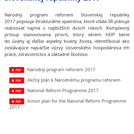
Národný program reforiem Slovenskej republiky
2017 popisuje štrukturálne opatrenia, ktoré vláda SR plánuje
realizovať najmä v najbližších dvoch rokoch. Komplexný
prístup stanovovania priorít, ktorý okrem HDP berie
do úvahy aj ďalšie aspekty kvality života, identifikoval ako
zostávajúce najväčšie výzvy slovenského hospodárstva trh
práce, zdravotníctvo a základné školstvo.
Národný program reforiem 2017
Akčný plán k Národnému programu reforiem
National Reform Programme 2017
Action plan for the National Reform Programme
2017