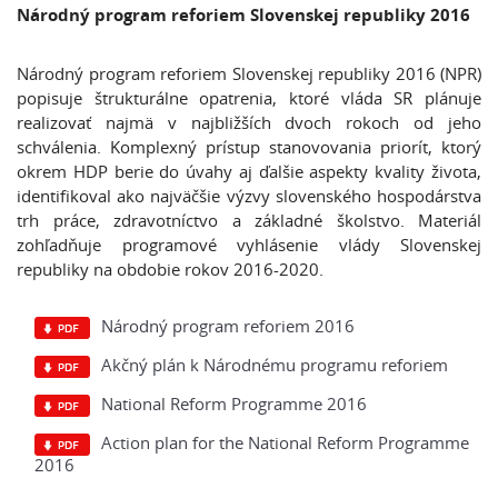
Národný program reforiem Slovenskej republiky 2016
Národný program reforiem Slovenskej republiky 2016 (NPR)
popisuje štrukturálne opatrenia, ktoré vláda SR plánuje
realizovať najmä v najbližších dvoch rokoch od jeho
schválenia. Komplexný prístup stanovovania priorít, ktorý
okrem HDP berie do úvahy aj ďalšie aspekty kvality života,
identifikoval ako najväčšie výzvy slovenského hospodárstva
trh práce, zdravotníctvo a základné školstvo. Materiál
zohľadňuje programové vyhlásenie vlády Slovenskej
republiky na obdobie rokov 2016-2020.
Národný program reforiem 2016
Akčný plán k Národnému programu reforiem
National Reform Programme 2016
Action plan for the National Reform Programme
2016