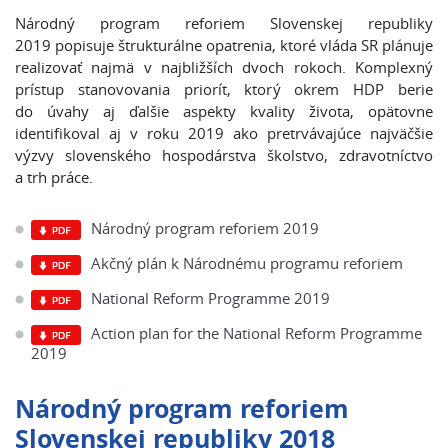
Národný program reforiem Slovenskej republiky
2019 popisuje štrukturálne opatrenia, ktoré vláda SR plánuje
realizovať najmä v najbližších dvoch rokoch. Komplexný
prístup stanovovania priorít, ktorý okrem HDP berie
do úvahy aj ďalšie aspekty kvality života, opätovne
identifikoval aj v roku 2019 ako pretrvávajúce najväčšie
výzvy slovenského hospodárstva školstvo, zdravotníctvo
a trh práce.
Národný program reforiem 2019
Akčný plán k Národnému programu reforiem
National Reform Programme 2019
Action plan for the National Reform Programme
2019
Národný program reforiem
Slovenskej republiky 2018