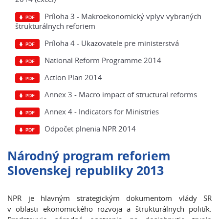
Príloha 3 - Makroekonomický vplyv vybraných
štrukturálnych reforiem
Príloha 4 - Ukazovatele pre ministerstvá
National Reform Programme 2014
Action Plan 2014
Annex 3 - Macro impact of structural reforms
Annex 4 - Indicators for Ministries
Odpočet plnenia NPR 2014
Národný program reforiem
Slovenskej republiky 2013
NPR je hlavným strategickým dokumentom vlády SR
v oblasti ekonomického rozvoja a štrukturálnych politík.