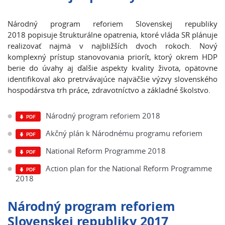
Národný program reforiem Slovenskej republiky
2018 popisuje štrukturálne opatrenia, ktoré vláda SR plánuje
realizovať najmä v najbližších dvoch rokoch. Nový
komplexný prístup stanovovania priorít, ktorý okrem HDP
berie do úvahy aj ďalšie aspekty kvality života, opätovne
identifikoval ako pretrvávajúce najväčšie výzvy slovenského
hospodárstva trh práce, zdravotníctvo a základné školstvo.
Národný program reforiem 2018
Akčný plán k Národnému programu reforiem
National Reform Programme 2018
Action plan for the National Reform Programme
2018
Národný program reforiem
Slovenskej republiky 2017