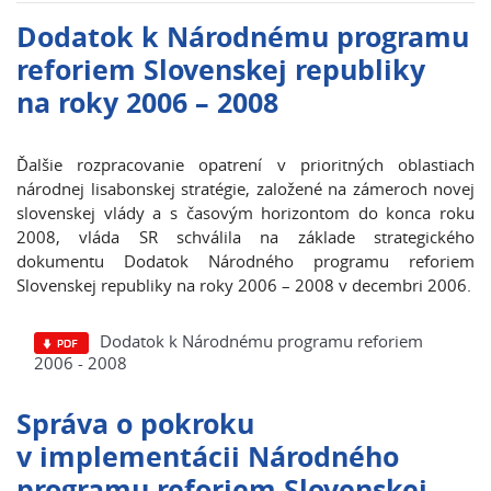
Dodatok k Národnému programu
reforiem Slovenskej republiky
na roky 2006 – 2008
Ďalšie rozpracovanie opatrení v prioritných oblastiach
národnej lisabonskej stratégie, založené na zámeroch novej
slovenskej vlády a s časovým horizontom do konca roku
2008, vláda SR schválila na základe strategického
dokumentu Dodatok Národného programu reforiem
Slovenskej republiky na roky 2006 – 2008 v decembri 2006.
Dodatok k Národnému programu reforiem
2006 - 2008
Správa o pokroku
v implementácii Národného
programu reforiem Slovenskej