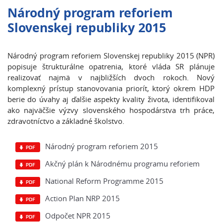
Národný program reforiem
Slovenskej republiky 2015
Národný program reforiem Slovenskej republiky 2015 (NPR)
popisuje štrukturálne opatrenia, ktoré vláda SR plánuje
realizovať najmä v najbližších dvoch rokoch. Nový
komplexný prístup stanovovania priorít, ktorý okrem HDP
berie do úvahy aj ďalšie aspekty kvality života, identifikoval
ako najväčšie výzvy slovenského hospodárstva trh práce,
zdravotníctvo a základné školstvo.
Národný program reforiem 2015
Akčný plán k Národnému programu reforiem
National Reform Programme 2015
Action Plan NRP 2015
Odpočet NPR 2015