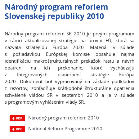
Národný program reforiem
Slovenskej republiky 2010
Národný program reforiem SR 2010 je prvým programom
v rámci aktualizovanej stratégie na úrovni EÚ, ktorá sa
nazvala stratégiou Európa 2020. Materiál v súlade
s požiadavkou Európskej komisie obsahuje najmä
identifikáciu makroštrukturálnych prekážok rastu a návrh
opatrení na ich prekonanie, ktoré vychádzajú
z Integrovaných usmernení stratégie Európa
2020. Dokument bol vypracovaný na základe podkladov
z rezortov, zohľadňuje krátkodobé štrukturálne opatrenia
schválené vládou SR v septembri 2010 a je v súlade
s programovým vyhlásením vlády SR.
Národný program reforiem 2010
National Reform Programme 2010