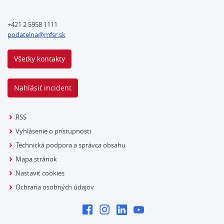
+421 2 5958 1111
podatelna@mfsr.sk
Všetky kontakty
Nahlásiť incident
RSS
Vyhlásenie o prístupnosti
Technická podpora a správca obsahu
Mapa stránok
Nastaviť cookies
Ochrana osobných údajov