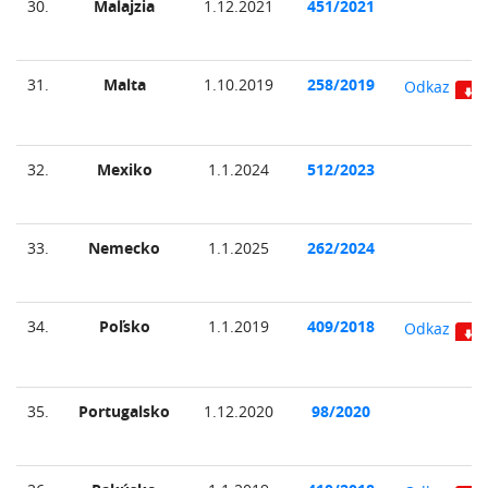
30.
Malajzia
1.12.2021
451/2021
31.
Malta
1.10.2019
258/2019
Odkaz
32.
Mexiko
1.1.2024
512/2023
33.
Nemecko
1.1.2025
262/2024
34.
Poľsko
1.1.2019
409/2018
Odkaz
35.
Portugalsko
1.12.2020
98/2020