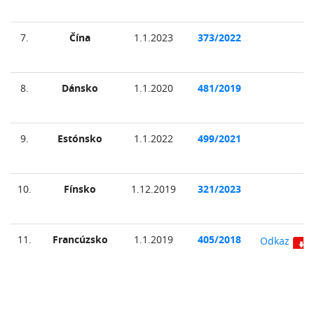
7.
Čína
1.1.2023
373/2022
8.
Dánsko
1.1.2020
481/2019
9.
Estónsko
1.1.2022
499/2021
10.
Fínsko
1.12.2019
321/2023
11.
Francúzsko
1.1.2019
405/2018
Odkaz