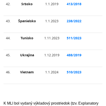
42.
Srbsko
1.1.2019
413/2018
43.
Španielsko
1.1.2023
238/2022
44.
Tunisko
1.11.2023
511/2023
45.
Ukrajina
1.12.2019
488/2019
46.
Vietnam
1.1.2024
510/2023
K MLI bol vydaný výkladový prostriedok (tzv. Explanatory