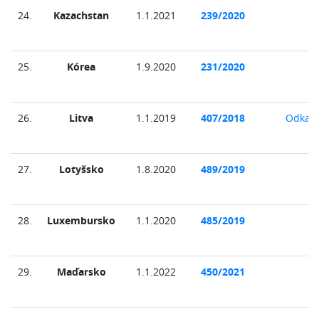
24.
Kazachstan
1.1.2021
239/2020
25.
Kórea
1.9.2020
231/2020
26.
Litva
1.1.2019
407/2018
Odkaz
27.
Lotyšsko
1.8.2020
489/2019
28.
Luxembursko
1.1.2020
485/2019
29.
Maďarsko
1.1.2022
450/2021