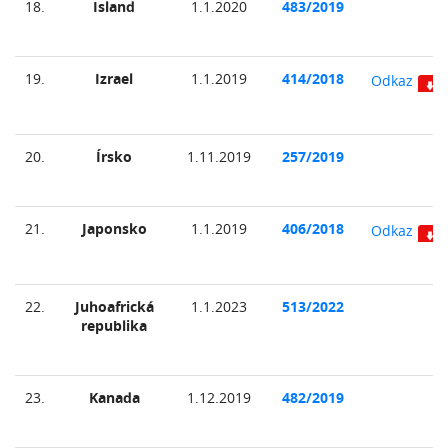
18.
Island
1.1.2020
483/2019
19.
Izrael
1.1.2019
414/2018
Odkaz
20.
Írsko
1.11.2019
257/2019
21.
Japonsko
1.1.2019
406/2018
Odkaz
22.
Juhoafrická
1.1.2023
513/2022
republika
23.
Kanada
1.12.2019
482/2019