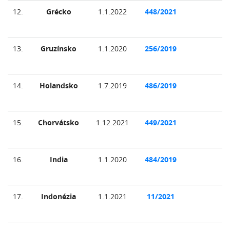
12.
Grécko
1.1.2022
448/2021
13.
Gruzínsko
1.1.2020
256/2019
14.
Holandsko
1.7.2019
486/2019
15.
Chorvátsko
1.12.2021
449/2021
16.
India
1.1.2020
484/2019
17.
Indonézia
1.1.2021
11/2021