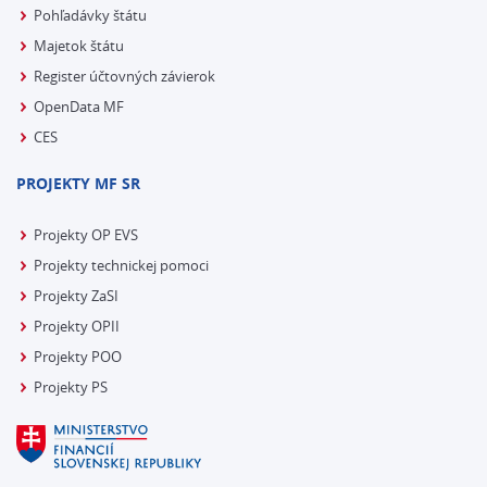
Pohľadávky štátu
Majetok štátu
Register účtovných závierok
OpenData MF
CES
PROJEKTY MF SR
Projekty OP EVS
Projekty technickej pomoci
Projekty ZaSI
Projekty OPII
Projekty POO
Projekty PS