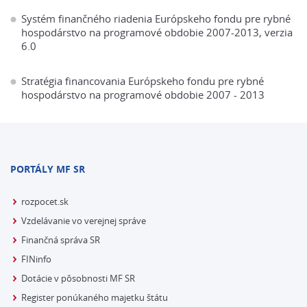
Systém finančného riadenia Európskeho fondu pre rybné
hospodárstvo na programové obdobie 2007-2013, verzia
6.0
Stratégia financovania Európskeho fondu pre rybné
hospodárstvo na programové obdobie 2007 - 2013
PORTÁLY MF SR
rozpocet.sk
Vzdelávanie vo verejnej správe
Finančná správa SR
FINinfo
Dotácie v pôsobnosti MF SR
Register ponúkaného majetku štátu