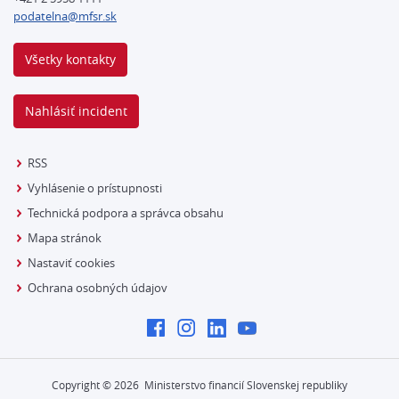
podatelna@mfsr.sk
Všetky kontakty
Nahlásiť incident
RSS
Vyhlásenie o prístupnosti
Technická podpora a správca obsahu
Mapa stránok
Nastaviť cookies
Ochrana osobných údajov
Copyright ©
2026
Ministerstvo financií Slovenskej republiky