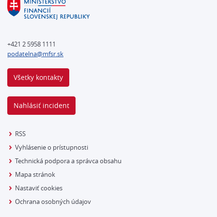
+421 2 5958 1111
podatelna@mfsr.sk
Všetky kontakty
Nahlásiť incident
RSS
Vyhlásenie o prístupnosti
Technická podpora a správca obsahu
Mapa stránok
Nastaviť cookies
Ochrana osobných údajov