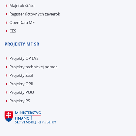
Majetok štátu
Register účtovných závierok
OpenData MF
CES
PROJEKTY MF SR
Projekty OP EVS
Projekty technickej pomoci
Projekty ZaSI
Projekty OPII
Projekty POO
Projekty PS