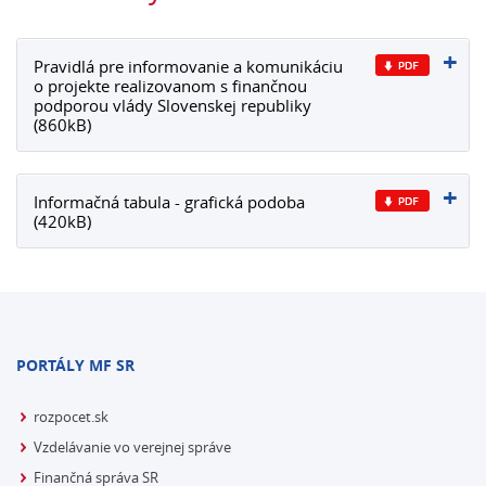
Pravidlá pre informovanie a komunikáciu
o projekte realizovanom s finančnou
podporou vlády Slovenskej republiky
(860kB)
Informačná tabula - grafická podoba
(420kB)
PORTÁLY MF SR
rozpocet.sk
Vzdelávanie vo verejnej správe
Finančná správa SR