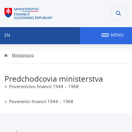
MENU
EN
Ministerstvo
Predchodcovia ministerstva
Povereníctvo financií 1944 – 1968
Povereníci financií 1944 – 1968