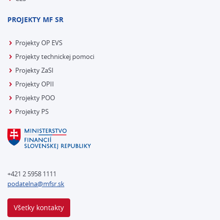
PROJEKTY MF SR
Projekty OP EVS
Projekty technickej pomoci
Projekty ZaSI
Projekty OPII
Projekty POO
Projekty PS
+421 2 5958 1111
podatelna@mfsr.sk
Všetky kontakty