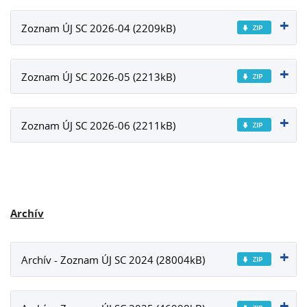
Zoznam ÚJ SC 2026-04 (2209kB)
Zoznam ÚJ SC 2026-05 (2213kB)
Zoznam ÚJ SC 2026-06 (2211kB)
Archív
Archív - Zoznam ÚJ SC 2024 (28004kB)