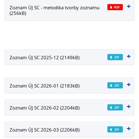
Zoznam ÚJ SC - metodika tvorby zoznamu
(256kB)
Zoznam ÚJ SC 2025-12 (2149kB)
Zoznam ÚJ SC 2026-01 (2183kB)
Zoznam ÚJ SC 2026-02 (2204kB)
Zoznam ÚJ SC 2026-03 (2206kB)