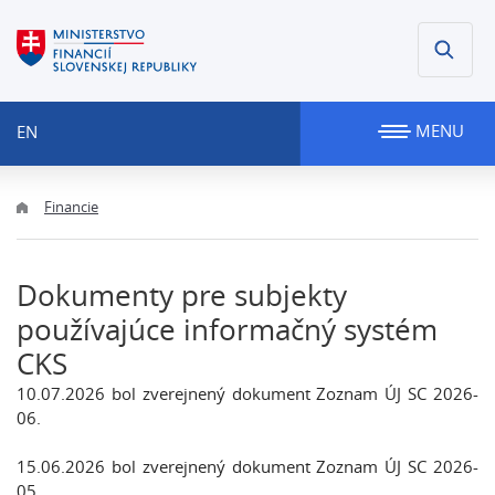
MENU
EN
Financie
Dokumenty pre subjekty
používajúce informačný systém
CKS
10.07.2026 bol zverejnený dokument Zoznam ÚJ SC 2026-
06.
15.06.2026 bol zverejnený dokument Zoznam ÚJ SC 2026-
05.