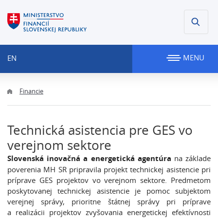
MENU
EN
Financie
Technická asistencia pre GES vo
verejnom sektore
Slovenská inovačná a energetická agentúra
na základe
poverenia MH SR pripravila projekt technickej asistencie pri
príprave GES projektov vo verejnom sektore. Predmetom
poskytovanej technickej asistencie je pomoc subjektom
verejnej správy, prioritne štátnej správy pri príprave
a realizácii projektov zvyšovania energetickej efektívnosti