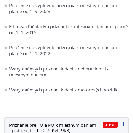
Poučenie na vyplnenie priznania k miestnym daniam –
platné od 1. 9. 2023
Editovateľné tlačivo priznania k miestnym daniam - platné
od 1. 1. 2015
Poučenie na vyplnenie priznania k miestnym daniam –
platné od 1. 1. 2022
Vzory daňových priznaní k dani z nehnuteľností a
miestnym daniam
Vzory daňových priznaní k dani z motorových vozidiel
Priznanie pre FO a PO k miestnym daniam
- platné od 1.1.2015 (5419kB)