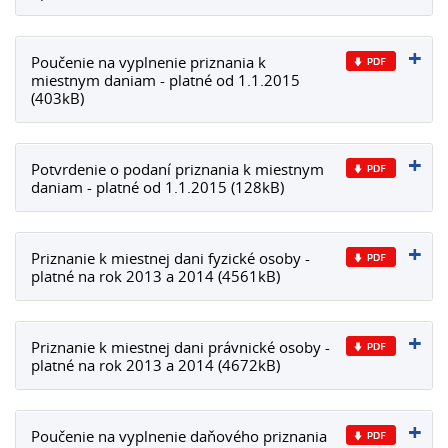
Poučenie na vyplnenie priznania k
miestnym daniam - platné od 1.1.2015
(403kB)
Potvrdenie o podaní priznania k miestnym
daniam - platné od 1.1.2015 (128kB)
Priznanie k miestnej dani fyzické osoby -
platné na rok 2013 a 2014 (4561kB)
Priznanie k miestnej dani právnické osoby -
platné na rok 2013 a 2014 (4672kB)
Poučenie na vyplnenie daňového priznania