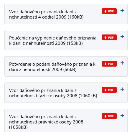
Vzor daňového priznania k dani z
nehnuteľností 4 oddiel 2009 (160kB)
Poučenie na vyplnenie daňového priznania
k dani z nehnuteľností 2009 (153kB)
Potvrdenie o podaní daňového priznania k
dani z nehnuteľností 2009 (66kB)
Vzor daňového priznania k dani z
nehnuteľností fyzické osoby 2008 (1060kB)
Vzor daňového priznania k dani z
nehnuteľností právnické osoby 2008
(1058kB)