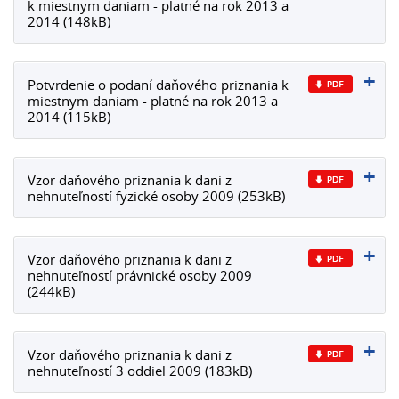
k miestnym daniam - platné na rok 2013 a
2014 (148kB)
Potvrdenie o podaní daňového priznania k
miestnym daniam - platné na rok 2013 a
2014 (115kB)
Vzor daňového priznania k dani z
nehnuteľností fyzické osoby 2009 (253kB)
Vzor daňového priznania k dani z
nehnuteľností právnické osoby 2009
(244kB)
Vzor daňového priznania k dani z
nehnuteľností 3 oddiel 2009 (183kB)