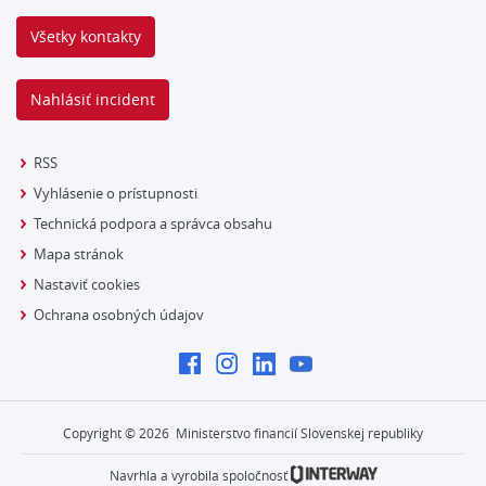
Všetky kontakty
Nahlásiť incident
RSS
Vyhlásenie o prístupnosti
Technická podpora a správca obsahu
Mapa stránok
Nastaviť cookies
Ochrana osobných údajov
Copyright ©
2026
Ministerstvo financií Slovenskej republiky
Navrhla a vyrobila spoločnosť