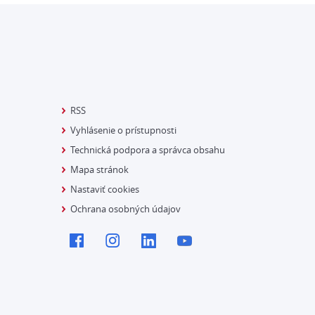
RSS
Vyhlásenie o prístupnosti
Technická podpora a správca obsahu
Mapa stránok
Nastaviť cookies
Ochrana osobných údajov