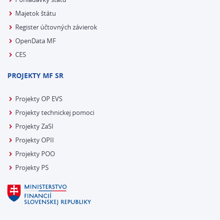
Majetok štátu
Register účtovných závierok
OpenData MF
CES
PROJEKTY MF SR
Projekty OP EVS
Projekty technickej pomoci
Projekty ZaSI
Projekty OPII
Projekty POO
Projekty PS