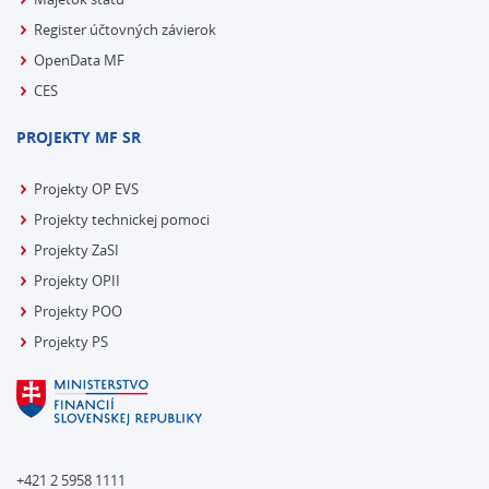
Register účtovných závierok
OpenData MF
CES
PROJEKTY MF SR
Projekty OP EVS
Projekty technickej pomoci
Projekty ZaSI
Projekty OPII
Projekty POO
Projekty PS
+421 2 5958 1111