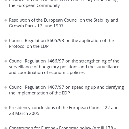
the European Community
Resolution of the European Council on the Stability and
Growth Pact - 17 June 1997
Council Regulation 3605/93 on the application of the
Protocol on the EDP
Council Regulation 1466/97 on the strengthening of the
surveillance of budgetary positions and the surveillance
and coordination of economic policies
Council Regulation 1467/97 on speeding up and clarifying
the implementation of the EDP
Presidency conclusions of the European Council 22 and
23 March 2005
Constitution for Europe - Economic policy (Art III 178 -