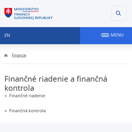
MENU
EN
Financie
Finančné riadenie a finančná
kontrola
Finančné riadenie
Finančná kontrola